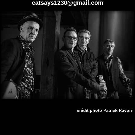
catsays1230@gmail.com
crédit photo Patrick Ravon