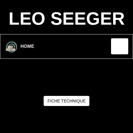
LEO SEEGER
HOME
FICHE TECHNIQUE