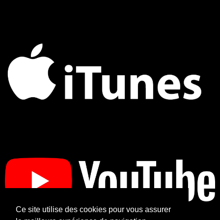
Ce site utilise des cookies pour vous assurer